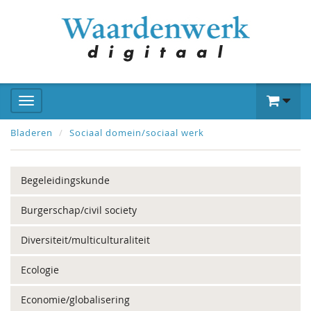
Bladeren
Sociaal domein/sociaal werk
Begeleidingskunde
Burgerschap/civil society
Diversiteit/multiculturaliteit
Ecologie
Economie/globalisering