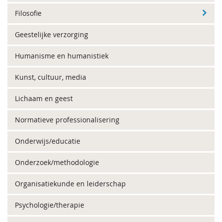
Filosofie
Geestelijke verzorging
Humanisme en humanistiek
Kunst, cultuur, media
Lichaam en geest
Normatieve professionalisering
Onderwijs/educatie
Onderzoek/methodologie
Organisatiekunde en leiderschap
Psychologie/therapie