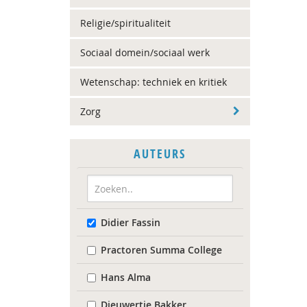
Religie/spiritualiteit
Sociaal domein/sociaal werk
Wetenschap: techniek en kritiek
Zorg
AUTEURS
Didier Fassin
Practoren Summa College
Hans Alma
Dieuwertje Bakker