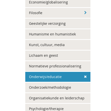
Economie/globalisering
Filosofie
Geestelijke verzorging
Humanisme en humanistiek
Kunst, cultuur, media
Lichaam en geest
Normatieve professionalisering
Onderwijs/educatie
Onderzoek/methodologie
Organisatiekunde en leiderschap
Psychologie/therapie