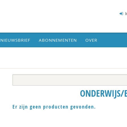
I
NIEUWSBRIEF
ABONNEMENTEN
OVER
ONDERWIJS/
Er zijn geen producten gevonden.