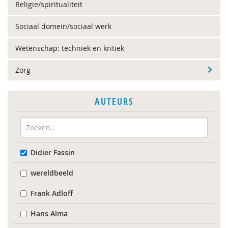
Religie/spiritualiteit
Sociaal domein/sociaal werk
Wetenschap: techniek en kritiek
Zorg
AUTEURS
Didier Fassin
wereldbeeld
Frank Adloff
Hans Alma