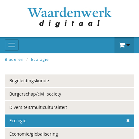
Bladeren
Ecologie
Begeleidingskunde
Burgerschap/civil society
Diversiteit/multiculturaliteit
Ecologie
Economie/globalisering