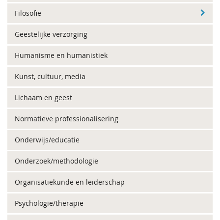
Filosofie
Geestelijke verzorging
Humanisme en humanistiek
Kunst, cultuur, media
Lichaam en geest
Normatieve professionalisering
Onderwijs/educatie
Onderzoek/methodologie
Organisatiekunde en leiderschap
Psychologie/therapie