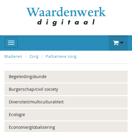
Bladeren
Zorg
Palliatieve zorg
Begeleidingskunde
Burgerschap/civil society
Diversiteit/multiculturaliteit
Ecologie
Economie/globalisering