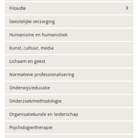
Filosofie
Geestelijke verzorging
Humanisme en humanistiek
Kunst, cultuur, media
Lichaam en geest
Normatieve professionalisering
Onderwijs/educatie
Onderzoek/methodologie
Organisatiekunde en leiderschap
Psychologie/therapie