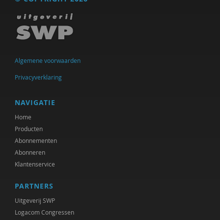
Algemene voorwaarden
Privacyverklaring
NAVIGATIE
Home
Producten
Abonnementen
Abonneren
Klantenservice
PARTNERS
Uitgeverij SWP
Logacom Congressen