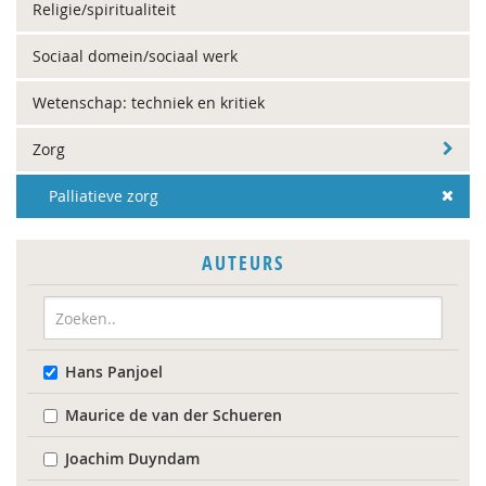
Religie/spiritualiteit
Sociaal domein/sociaal werk
Wetenschap: techniek en kritiek
Zorg
Palliatieve zorg
AUTEURS
Hans Panjoel
Maurice de van der Schueren
Joachim Duyndam