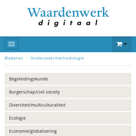
Bladeren
Onderzoek/methodologie
Begeleidingskunde
Burgerschap/civil society
Diversiteit/multiculturaliteit
Ecologie
Economie/globalisering