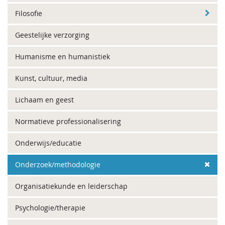
Filosofie
Geestelijke verzorging
Humanisme en humanistiek
Kunst, cultuur, media
Lichaam en geest
Normatieve professionalisering
Onderwijs/educatie
Onderzoek/methodologie
Organisatiekunde en leiderschap
Psychologie/therapie