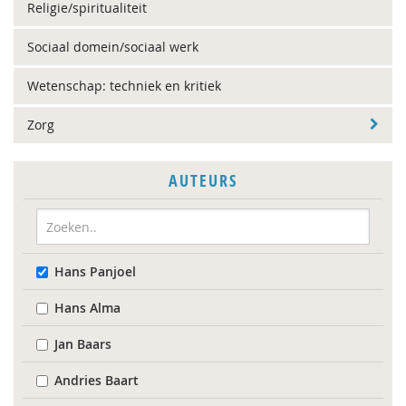
Religie/spiritualiteit
Sociaal domein/sociaal werk
Wetenschap: techniek en kritiek
Zorg
AUTEURS
Hans Panjoel
Hans Alma
Jan Baars
Andries Baart