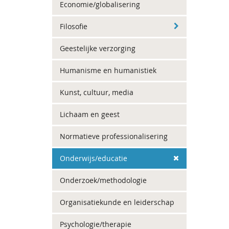
Economie/globalisering
Filosofie
Geestelijke verzorging
Humanisme en humanistiek
Kunst, cultuur, media
Lichaam en geest
Normatieve professionalisering
Onderwijs/educatie
Onderzoek/methodologie
Organisatiekunde en leiderschap
Psychologie/therapie