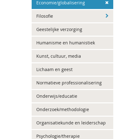
Economie/globalisering
Filosofie
Geestelijke verzorging
Humanisme en humanistiek
Kunst, cultuur, media
Lichaam en geest
Normatieve professionalisering
Onderwijs/educatie
Onderzoek/methodologie
Organisatiekunde en leiderschap
Psychologie/therapie