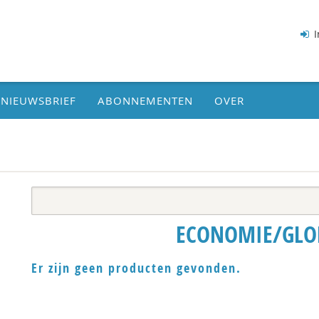
I
NIEUWSBRIEF
ABONNEMENTEN
OVER
ECONOMIE/GLO
Er zijn geen producten gevonden.