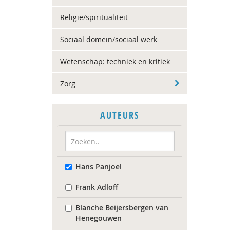
Religie/spiritualiteit
Sociaal domein/sociaal werk
Wetenschap: techniek en kritiek
Zorg
AUTEURS
Hans Panjoel
Frank Adloff
Blanche Beijersbergen van
Henegouwen