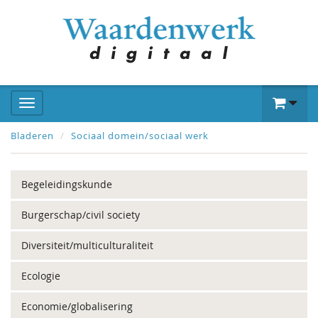
Bladeren
Sociaal domein/sociaal werk
Begeleidingskunde
Burgerschap/civil society
Diversiteit/multiculturaliteit
Ecologie
Economie/globalisering