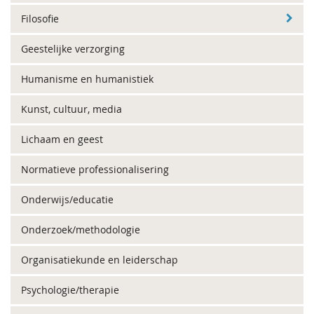
Filosofie
Geestelijke verzorging
Humanisme en humanistiek
Kunst, cultuur, media
Lichaam en geest
Normatieve professionalisering
Onderwijs/educatie
Onderzoek/methodologie
Organisatiekunde en leiderschap
Psychologie/therapie