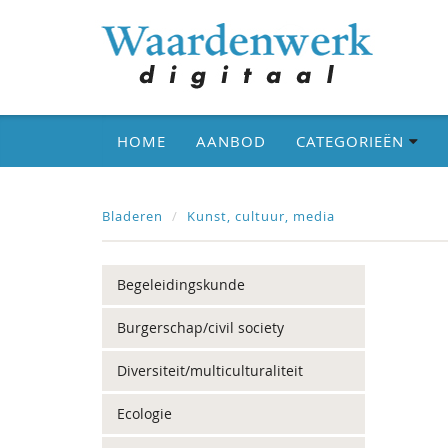
HOME
AANBOD
CATEGORIEËN
Bladeren
Kunst, cultuur, media
Begeleidingskunde
Burgerschap/civil society
Diversiteit/multiculturaliteit
Ecologie