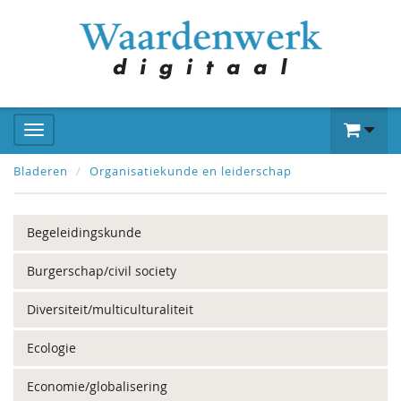
Bladeren
Organisatiekunde en leiderschap
Begeleidingskunde
Burgerschap/civil society
Diversiteit/multiculturaliteit
Ecologie
Economie/globalisering