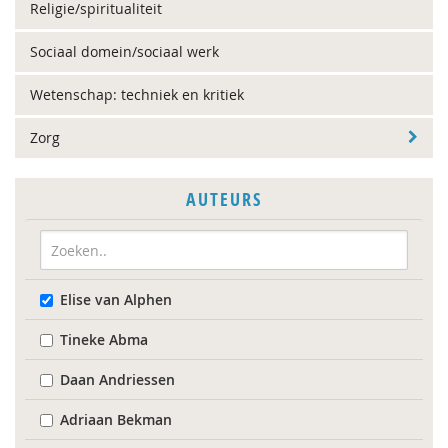
Religie/spiritualiteit
Sociaal domein/sociaal werk
Wetenschap: techniek en kritiek
Zorg
AUTEURS
Elise van Alphen
Tineke Abma
Daan Andriessen
Adriaan Bekman