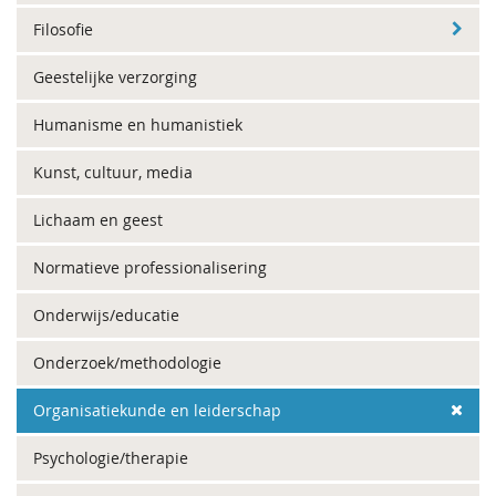
Filosofie
Geestelijke verzorging
Humanisme en humanistiek
Kunst, cultuur, media
Lichaam en geest
Normatieve professionalisering
Onderwijs/educatie
Onderzoek/methodologie
Organisatiekunde en leiderschap
Psychologie/therapie