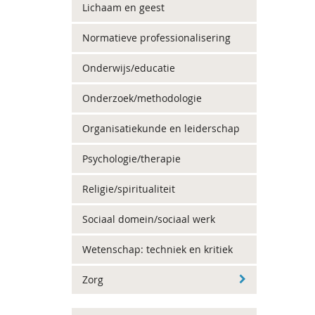
Lichaam en geest
Normatieve professionalisering
Onderwijs/educatie
Onderzoek/methodologie
Organisatiekunde en leiderschap
Psychologie/therapie
Religie/spiritualiteit
Sociaal domein/sociaal werk
Wetenschap: techniek en kritiek
Zorg