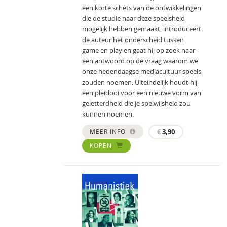
een korte schets van de ontwikkelingen
die de studie naar deze speelsheid
mogelijk hebben gemaakt, introduceert
de auteur het onderscheid tussen
game en play en gaat hij op zoek naar
een antwoord op de vraag waarom we
onze hedendaagse mediacultuur speels
zouden noemen. Uiteindelijk houdt hij
een pleidooi voor een nieuwe vorm van
geletterdheid die je spelwijsheid zou
kunnen noemen.
MEER INFO
€
3,90
KOPEN