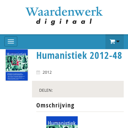
Humanistiek 2012-48
2012
DELEN:
Omschrijving