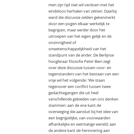
men zijn tijd niet wil verdoen met het
eindeloos herhalen van zetten. Daarbij
werd die discussie zelden gekenmerkt
door een pogen elkaar werkelijk te
begrijpen, maar eerder door het
uitroepen van het eigen gelijk en de
onzinnigheid of
onwetenschappelijkheid van het
standpunt van de ander. De Berlijnse
hoogleraar filosofie Peter Bieri zegt
over deze discussie tussen voor- en
tegenstanders van het bestaan van een
vrije wil het volgende: 'We staan
tegenover een conflict tussen twee
gedachtegangen die uit heel
verschillende gebieden van ons denken
stammen: aan de ene kant de
overweging die aansluit bij het idee van
een begrijpelijke, van voorwaarden
afhankelijke en wetmatige wereld; aan
de andere kant de herinnering aan