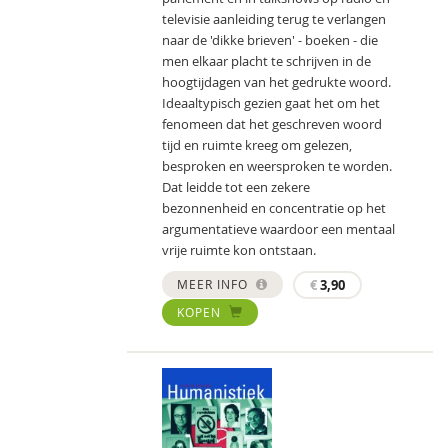
televisie aanleiding terug te verlangen
naar de 'dikke brieven' - boeken - die
men elkaar placht te schrijven in de
hoogtijdagen van het gedrukte woord.
Ideaaltypisch gezien gaat het om het
fenomeen dat het geschreven woord
tijd en ruimte kreeg om gelezen,
besproken en weersproken te worden.
Dat leidde tot een zekere
bezonnenheid en concentratie op het
argumentatieve waardoor een mentaal
vrije ruimte kon ontstaan.
MEER INFO
€
3,90
KOPEN