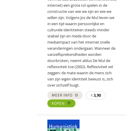
internet) een grote rol spelen in de
constructie van wie we zijn en wie we
willen zijn. Volgens Jos de Mul leven we
in een tijd waarin persoonlijke en
culturele identiteiten steeds minder
stabiel zijn en mede door de
mediaimpact van het internet snelle
veranderingen ondergaan. Wanneer de
vanzelfsprekendheden worden
doorbroken, neemt aldus De Mul de
reflexiviteit toe (2002). Reflexiviteit wil
zeggen: de mate waarin de mens zich
van zijn eigen identiteit bewust is, zich
over zichzelf buigt.
MEER INFO
€
3,90
KOPEN