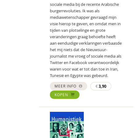
sociale media bij de recente Arabische
burgerrevoluties. Ik was als
mediawetenschapper gevraagd mijn
visie hierop te geven, en omdat men in
tijden van plotselinge en grote
veranderingen graag behoefte heeft
aan eenduidige verklaringen verbaasde
het mij niets dat de Nieuwsuur-
journalist me vroeg of sociale media als
Twitter en Facebook verantwoordelijk
waren voor wat er tot dan toe in Iran,
Tunesië en Egypte was gebeurd.
MEER INFO
€
3,90
KOPEN