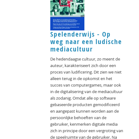
Spelenderwijs - Op
weg naar een ludische
mediacultuur
De hedendaagse cultuur, zo meent de
auteur, karakteriseert zich door een
proces van ludificering. Dit zien we niet
alleen terug in de opkomst en het
succes van computergames, maar ook
in de digitalisering van de mediacultuur
als zodanig. Omdat alle op software
gebaseerde producten gemodificeerd
en aangepast kunnen worden aan de
persoonlijke behoeften van de
gebruiker, kenmerken digitale media
zich in principe door een vergroting van
de speelruimte van de gebruiker. Na