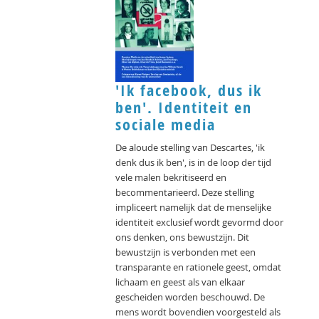
'Ik facebook, dus ik
ben'. Identiteit en
sociale media
De aloude stelling van Descartes, 'ik
denk dus ik ben', is in de loop der tijd
vele malen bekritiseerd en
becommentarieerd. Deze stelling
impliceert namelijk dat de menselijke
identiteit exclusief wordt gevormd door
ons denken, ons bewustzijn. Dit
bewustzijn is verbonden met een
transparante en rationele geest, omdat
lichaam en geest als van elkaar
gescheiden worden beschouwd. De
mens wordt bovendien voorgesteld als