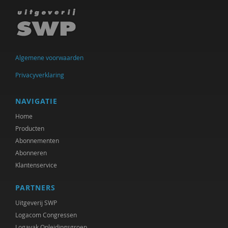
Algemene voorwaarden
Privacyverklaring
NAVIGATIE
Home
Producten
Abonnementen
Abonneren
Klantenservice
PARTNERS
Uitgeverij SWP
Logacom Congressen
Logavak Opleidingsgroep