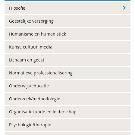
Filosofie
Geestelijke verzorging
Humanisme en humanistiek
Kunst, cultuur, media
Lichaam en geest
Normatieve professionalisering
Onderwijs/educatie
Onderzoek/methodologie
Organisatiekunde en leiderschap
Psychologie/therapie