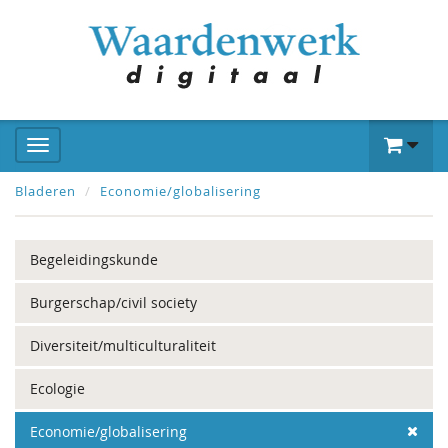
Bladeren
Economie/globalisering
Begeleidingskunde
Burgerschap/civil society
Diversiteit/multiculturaliteit
Ecologie
Economie/globalisering