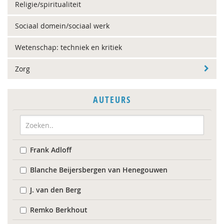
Religie/spiritualiteit
Sociaal domein/sociaal werk
Wetenschap: techniek en kritiek
Zorg
AUTEURS
Frank Adloff
Blanche Beijersbergen van Henegouwen
J. van den Berg
Remko Berkhout