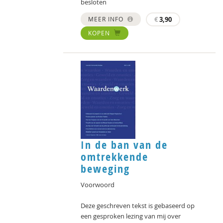
besloten
MEER INFO
€
3,90
KOPEN
In de ban van de
omtrekkende
beweging
Voorwoord
Deze geschreven tekst is gebaseerd op
een gesproken lezing van mij over