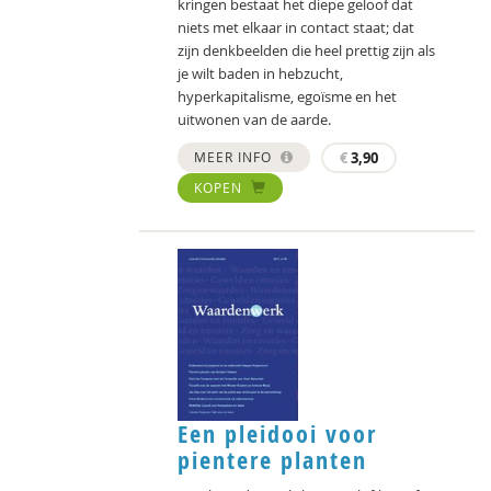
kringen bestaat het diepe geloof dat
niets met elkaar in contact staat; dat
zijn denkbeelden die heel prettig zijn als
je wilt baden in hebzucht,
hyperkapitalisme, egoïsme en het
uitwonen van de aarde.
MEER INFO
€
3,90
KOPEN
Een pleidooi voor
pientere planten