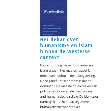
Het debat over
humanisme en islam
binnen de westerse
context
De verhouding tussen humanisme en
islam staat in het maatschappelijk
debat weer volop in de belangstelling.
De negatief-kritische stem is daarin
dominant. De meeste opiniemakers en
politici beschouwen de islam als een
anti-humanistische religie. De islam zou
namelijk lijnrecht staan tegenover
humanistische waarden als