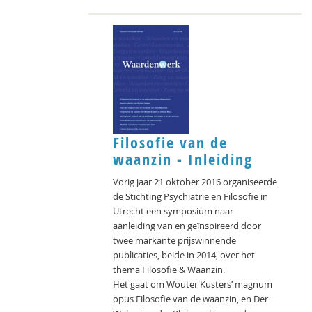
Filosofie van de
waanzin - Inleiding
Vorig jaar 21 oktober 2016 organiseerde
de Stichting Psychiatrie en Filosofie in
Utrecht een symposium naar
aanleiding van en geïnspireerd door
twee markante prijswinnende
publicaties, beide in 2014, over het
thema Filosofie & Waanzin.
Het gaat om Wouter Kusters’ magnum
opus Filosofie van de waanzin, en Der