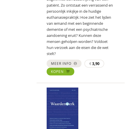
patiënt. Zo ontstaat een verrassend en
persoonlijk inkijkje in de huidige
euthanasiepraktijk: Hoe ziet het lijden
van iemand met een beginnende
dementie of met een psychiatrische
aandoening eruit? Kunnen deze
mensen geholpen worden? Voldoet
hun verzoek aan de eisen die de wet
stelt?
MEER INFO
€
3,90
KOPEN