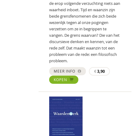
de erop volgende verzuchting niets aan
waarheid inboet. Tijd en waanzin zijn
beide grensfenomenen die zich beide
wezenlijk tegen al onze pogingen
verzetten om ze in begrippen te
vangen. De grens waarvan? Die van het
discursieve denken en kennen, van de
rede zelf. Dat maakt waanzin tot een
probleem van de rede: een filosofisch
probleem.
MEER INFO
€
3,90
KOPEN