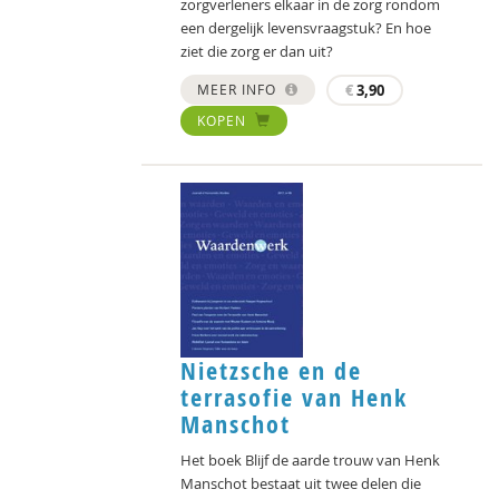
zorgverleners elkaar in de zorg rondom
een dergelijk levensvraagstuk? En hoe
ziet die zorg er dan uit?
MEER INFO
€
3,90
KOPEN
Nietzsche en de
terrasofie van Henk
Manschot
Het boek Blijf de aarde trouw van Henk
Manschot bestaat uit twee delen die