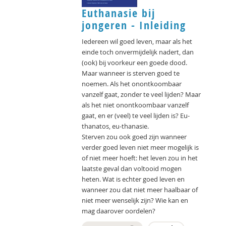
Euthanasie bij
jongeren - Inleiding
Iedereen wil goed leven, maar als het
einde toch onvermijdelijk nadert, dan
(ook) bij voorkeur een goede dood.
Maar wanneer is sterven goed te
noemen. Als het onontkoombaar
vanzelf gaat, zonder te veel lijden? Maar
als het niet onontkoombaar vanzelf
gaat, en er (veel) te veel lijden is? Eu-
thanatos, eu-thanasie.
Sterven zou ook goed zijn wanneer
verder goed leven niet meer mogelijk is
of niet meer hoeft: het leven zou in het
laatste geval dan voltooid mogen
heten. Wat is echter goed leven en
wanneer zou dat niet meer haalbaar of
niet meer wenselijk zijn? Wie kan en
mag daarover oordelen?