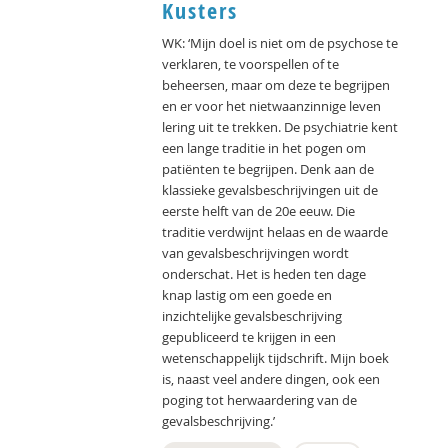
Kusters
WK: ‘Mijn doel is niet om de psychose te
verklaren, te voorspellen of te
beheersen, maar om deze te begrijpen
en er voor het nietwaanzinnige leven
lering uit te trekken. De psychiatrie kent
een lange traditie in het pogen om
patiënten te begrijpen. Denk aan de
klassieke gevalsbeschrijvingen uit de
eerste helft van de 20e eeuw. Die
traditie verdwijnt helaas en de waarde
van gevalsbeschrijvingen wordt
onderschat. Het is heden ten dage
knap lastig om een goede en
inzichtelijke gevalsbeschrijving
gepubliceerd te krijgen in een
wetenschappelijk tijdschrift. Mijn boek
is, naast veel andere dingen, ook een
poging tot herwaardering van de
gevalsbeschrijving.’