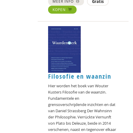
MEER INFO
Gratis
KOPEN
Filosofie en waanzin
Hier worden het boek van Wouter
Kusters Filosofie van de waanzin.
Fundamentele en
grensoverschrijdende inzichten en dat
van Daniel Strassberg Der Wahnsinn
der Philosophie. Verrückte Vernunft
von Plato bis Deleuze, beide in 2014
verschenen, naast en tegenover elkaar