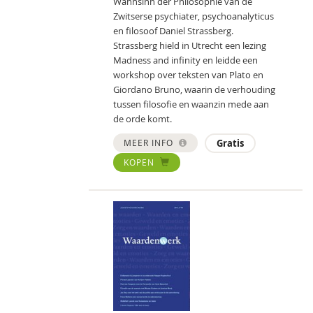
Wahnsinn der Philosophie van de
Zwitserse psychiater, psychoanalyticus
en filosoof Daniel Strassberg.
Strassberg hield in Utrecht een lezing
Madness and infinity en leidde een
workshop over teksten van Plato en
Giordano Bruno, waarin de verhouding
tussen filosofie en waanzin mede aan
de orde komt.
MEER INFO
Gratis
KOPEN