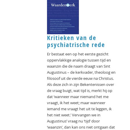
Kritieken van de
psychiatrische rede
Er bestaat een op het eerste gezicht
oppervlakkige analogie tussen tijd en
waanzin die de naam draagt van Sint
Augustinus – de kerkvader, theoloog en
filosoof uit de vierde eeuw na Christus.
Als deze zich in zijn Bekentenissen over
de vraag buigt, wat tijd is, merkt hij op
dat ‘wanneer maar niemand het me
vraagt, ik het weet; maar wanneer
iemand me vraagt het uit te leggen, ik
het niet weet.’ Vervangen we in
Augustinus’ vraag nu ‘tijd’ door
‘waanzin’, dan kan ons niet ontgaan dat