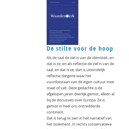
De stilte voor de hoop
Als de taal de ziel is van de identiteit, en
dat is ze, en als reflectie de ziel is van de
taal, en dat is ze, dan is uiteindelijk
reflectie datgene waar het
voortbestaan van de eigen cultuur mee
staat of valt. Deze gedachte is de
afgelopen jaren deerlijk gemist, alleen al
bij de discussies over Europa. Ze is
gemist in heel ons ontredderde
continent.
Dat is terug te zien in het narratief van
het isolement. In rechts conservatieve