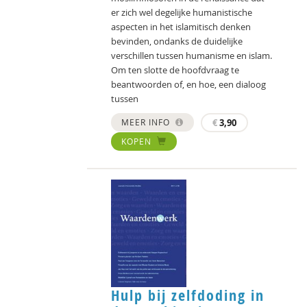
er zich wel degelijke humanistische
aspecten in het islamitisch denken
bevinden, ondanks de duidelijke
verschillen tussen humanisme en islam.
Om ten slotte de hoofdvraag te
beantwoorden of, en hoe, een dialoog
tussen
MEER INFO
€
3,90
KOPEN
Hulp bij zelfdoding in