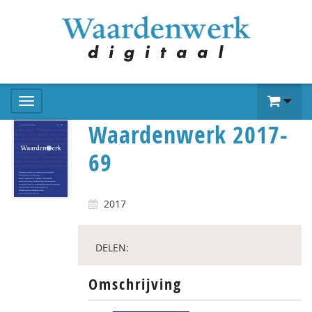
Waardenwerk 2017-
69
2017
DELEN:
Omschrijving