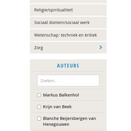
Religie/spiritualiteit
Sociaal domein/sociaal werk
Wetenschap: techniek en kritiek
Zorg
AUTEURS
Markus Balkenhol
Krijn van Beek
Blanche Beijersbergen van
Henegouwen