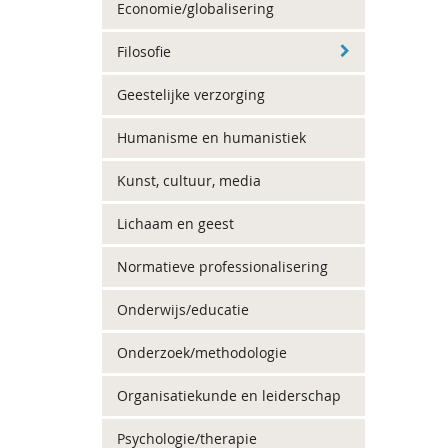
Economie/globalisering
Filosofie
Geestelijke verzorging
Humanisme en humanistiek
Kunst, cultuur, media
Lichaam en geest
Normatieve professionalisering
Onderwijs/educatie
Onderzoek/methodologie
Organisatiekunde en leiderschap
Psychologie/therapie