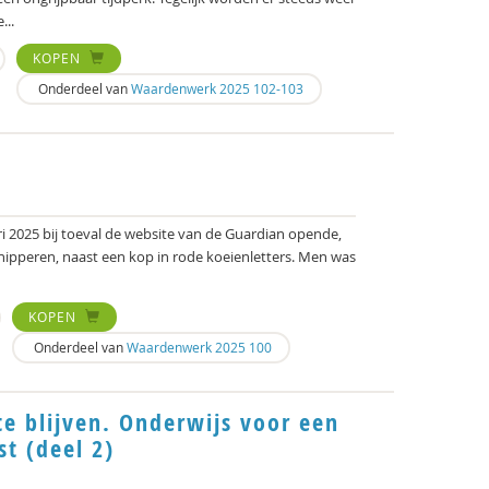
...
KOPEN
Onderdeel van
Waardenwerk 2025 102-103
i 2025 bij toeval de website van de Guardian opende,
 knipperen, naast een kop in rode koeienletters. Men was
KOPEN
Onderdeel van
Waardenwerk 2025 100
e blijven. Onderwijs voor een
t (deel 2)