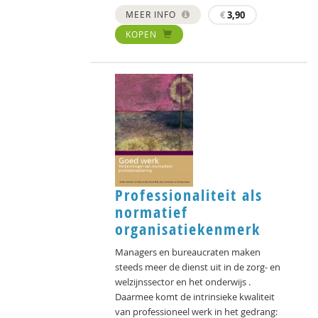
MEER INFO
€
3,90
KOPEN
Professionaliteit als
normatief
organisatiekenmerk
Managers en bureaucraten maken
steeds meer de dienst uit in de zorg- en
welzijnssector en het onderwijs .
Daarmee komt de intrinsieke kwaliteit
van professioneel werk in het gedrang: