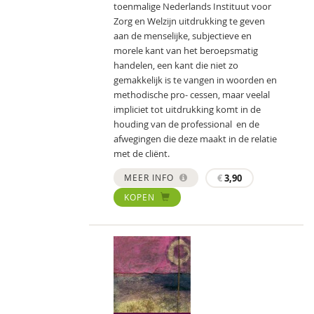
toenmalige Nederlands Instituut voor
Zorg en Welzijn uitdrukking te geven
aan de menselijke, subjectieve en
morele kant van het beroepsmatig
handelen, een kant die niet zo
gemakkelijk is te vangen in woorden en
methodische pro- cessen, maar veelal
impliciet tot uitdrukking komt in de
houding van de professional en de
afwegingen die deze maakt in de relatie
met de cliënt.
MEER INFO
€
3,90
KOPEN