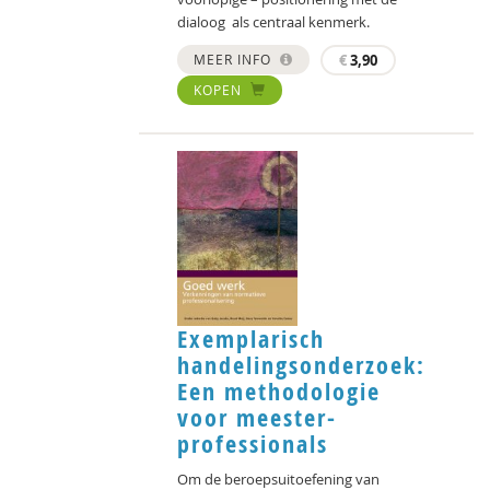
dialoog als centraal kenmerk.
MEER INFO
€
3,90
KOPEN
Exemplarisch
handelingsonderzoek:
Een methodologie
voor meester-
professionals
Om de beroepsuitoefening van