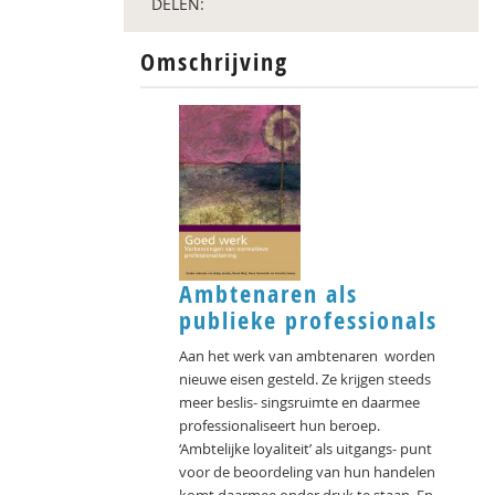
DELEN:
Omschrijving
Ambtenaren als
publieke professionals
Aan het werk van ambtenaren worden
nieuwe eisen gesteld. Ze krijgen steeds
meer beslis- singsruimte en daarmee
professionaliseert hun beroep.
‘Ambtelijke loyaliteit’ als uitgangs- punt
voor de beoordeling van hun handelen