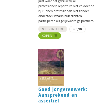
Juist waar het gebruikelijke
professionele repertoire niet voldoende
is, kunnen professionals niet zonder
onderzoek waarin hun cliënten
participeren als gelijkwaardige partners.
MEER INFO
€
3,90
KOPEN
Goed jongerenwerk:
Aansprekend en
assertief