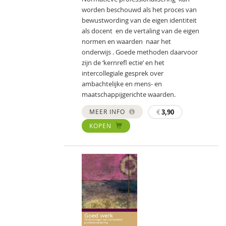
worden beschouwd als het proces van
bewustwording van de eigen identiteit
als docent en de vertaling van de eigen
normen en waarden naar het
onderwijs . Goede methoden daarvoor
zijn de ‘kernreﬂ ectie’ en het
intercollegiale gesprek over
ambachtelijke en mens- en
maatschappijgerichte waarden.
MEER INFO
€
3,90
KOPEN