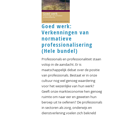
Goed werk:
Verkenningen van
normatieve
professionalisering
(Hele bundel)
Professionals en professionaliteit staan
volop in de aandacht. Er is
maatschappelijk debat over de positie
van professionals. Bestaat er in onze
cultuur nog wel genoeg waardering
voor het wezenlijke van hun werk?
Geeft onze markteconomie hen genoeg
ruimte om naar eer en geweten hun
beroep uit te oefenen? De professionals
in sectoren als zorg, onderwijs en
dienstverlening voelen zich bekneld