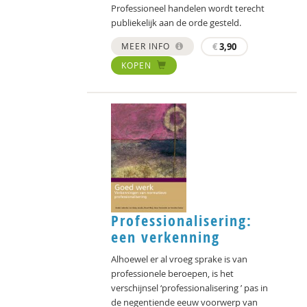
Professioneel handelen wordt terecht
publiekelijk aan de orde gesteld.
MEER INFO
€
3,90
KOPEN
Professionalisering:
een verkenning
Alhoewel er al vroeg sprake is van
professionele beroepen, is het
verschijnsel ‘professionalisering ’ pas in
de negentiende eeuw voorwerp van