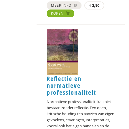
MEER INFO
€
3,90
KOPEN
Reﬂectie en
normatieve
professionaliteit
Normatieve professionaliteit kan niet
bestaan zonder reﬂectie. Een open,
kritische houding ten aanzien van eigen
gevoelens, ervaringen, interpretaties,
vooral ook het eigen handelen en de