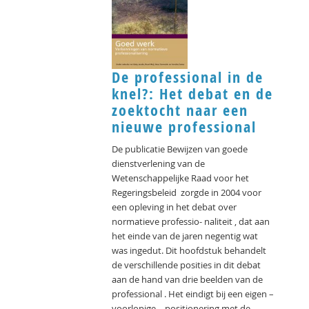
De professional in de
knel?: Het debat en de
zoektocht naar een
nieuwe professional
De publicatie Bewijzen van goede
dienstverlening van de
Wetenschappelijke Raad voor het
Regeringsbeleid zorgde in 2004 voor
een opleving in het debat over
normatieve professio- naliteit , dat aan
het einde van de jaren negentig wat
was ingedut. Dit hoofdstuk behandelt
de verschillende posities in dit debat
aan de hand van drie beelden van de
professional . Het eindigt bij een eigen –
voorlopige – positionering met de