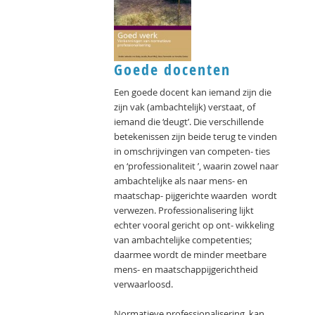
Goede docenten
Een goede docent kan iemand zijn die
zijn vak (ambachtelijk) verstaat, of
iemand die ‘deugt’. Die verschillende
betekenissen zijn beide terug te vinden
in omschrijvingen van competen- ties
en ‘professionaliteit ’, waarin zowel naar
ambachtelijke als naar mens- en
maatschap- pijgerichte waarden wordt
verwezen. Professionalisering lijkt
echter vooral gericht op ont- wikkeling
van ambachtelijke competenties;
daarmee wordt de minder meetbare
mens- en maatschappijgerichtheid
verwaarloosd.
Normatieve professionalisering kan