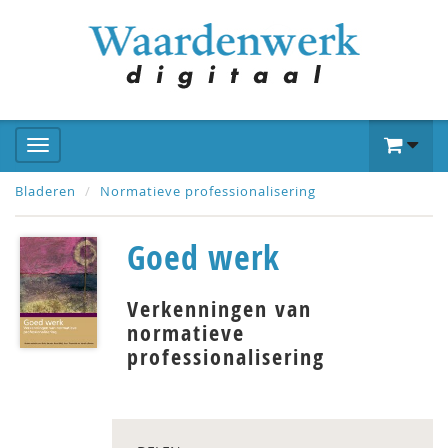
Bladeren
Normatieve professionalisering
Goed werk
Verkenningen van
normatieve
professionalisering