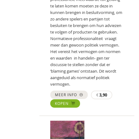
te laten komen moeten ze deze in
kunnen brengen in besluitvorming, om
zo andere spelers en partijen tot
besluiten te brengen om hun adviezen
te volgen of producten te gebruiken.
Normatieve professionaliteit vraagt
meer dan gewoon politiek vermogen.
Het vereist het vermogen om normen
en waarden in handelin- gen ter
discussie te stellen zonder dat er
‘blaming games’ ontstaan. Dit wordt
aangeduid als normatief politiek
vermogen.
MEER INFO
€
3,90
KOPEN