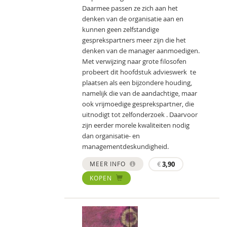
Daarmee passen ze zich aan het
denken van de organisatie aan en
kunnen geen zelfstandige
gesprekspartners meer zijn die het
denken van de manager aanmoedigen.
Met verwijzing naar grote ﬁlosofen
probeert dit hoofdstuk advieswerk te
plaatsen als een bijzondere houding,
namelijk die van de aandachtige, maar
ook vrijmoedige gesprekspartner, die
uitnodigt tot zelfonderzoek . Daarvoor
zijn eerder morele kwaliteiten nodig
dan organisatie- en
managementdeskundigheid.
MEER INFO
€
3,90
KOPEN