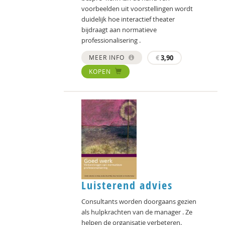
voorbeelden uit voorstellingen wordt
duidelijk hoe interactief theater
bijdraagt aan normatieve
professionalisering .
MEER INFO
€
3,90
KOPEN
Luisterend advies
Consultants worden doorgaans gezien
als hulpkrachten van de manager . Ze
helpen de organisatie verbeteren.