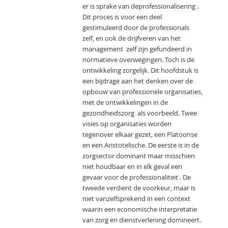
er is sprake van deprofessionalisering .
Dit proces is voor een deel
gestimuleerd door de professionals
zelf, en ook de drijfveren van het
management zelf zijn gefundeerd in
normatieve overwegingen. Toch is de
ontwikkeling zorgelijk. Dit hoofdstuk is
een bijdrage aan het denken over de
opbouw van professionele organisaties,
met de ontwikkelingen in de
gezondheidszorg als voorbeeld. Twee
visies op organisaties worden
tegenover elkaar gezet, een Platoonse
en een Aristotelische. De eerste is in de
zorgsector dominant maar misschien
niet houdbaar en in elk geval een
gevaar voor de professionaliteit . De
tweede verdient de voorkeur, maar is
niet vanzelfsprekend in een context
waarin een economische interpretatie
van zorg en dienstverlening domineert.