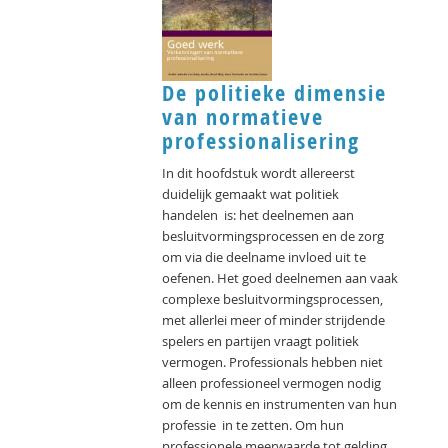
De politieke dimensie
van normatieve
professionalisering
In dit hoofdstuk wordt allereerst
duidelijk gemaakt wat politiek
handelen is: het deelnemen aan
besluitvormingsprocessen en de zorg
om via die deelname invloed uit te
oefenen. Het goed deelnemen aan vaak
complexe besluitvormingsprocessen,
met allerlei meer of minder strijdende
spelers en partijen vraagt politiek
vermogen. Professionals hebben niet
alleen professioneel vermogen nodig
om de kennis en instrumenten van hun
professie in te zetten. Om hun
professionele meerwaarde tot gelding