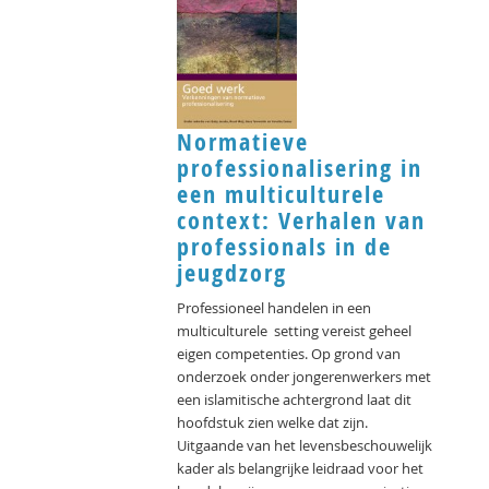
Normatieve
professionalisering in
een multiculturele
context: Verhalen van
professionals in de
jeugdzorg
Professioneel handelen in een
multiculturele setting vereist geheel
eigen competenties. Op grond van
onderzoek onder jongerenwerkers met
een islamitische achtergrond laat dit
hoofdstuk zien welke dat zijn.
Uitgaande van het levensbeschouwelijk
kader als belangrijke leidraad voor het