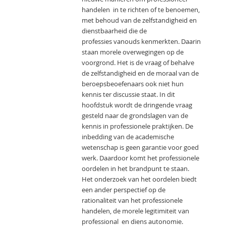
handelen in te richten of te benoemen,
met behoud van de zelfstandigheid en
dienstbaarheid die de
professies vanouds kenmerkten. Daarin
staan morele overwegingen op de
voorgrond. Het is de vraag of behalve
de zelfstandigheid en de moraal van de
beroepsbeoefenaars ook niet hun
kennis ter discussie staat. In dit
hoofdstuk wordt de dringende vraag
gesteld naar de grondslagen van de
kennis in professionele praktijken. De
inbedding van de academische
wetenschap is geen garantie voor goed
werk. Daardoor komt het professionele
oordelen in het brandpunt te staan.
Het onderzoek van het oordelen biedt
een ander perspectief op de
rationaliteit van het professionele
handelen, de morele legitimiteit van
professional en diens autonomie.