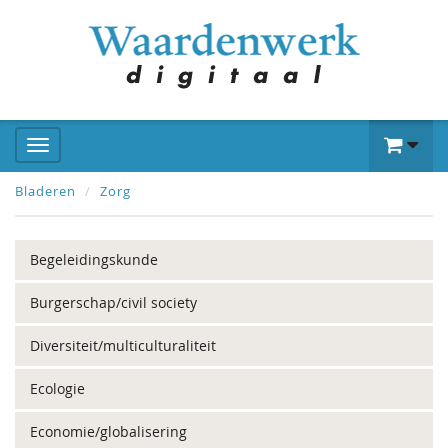
Bladeren
Zorg
Begeleidingskunde
Burgerschap/civil society
Diversiteit/multiculturaliteit
Ecologie
Economie/globalisering