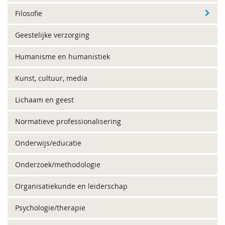
Filosofie
Geestelijke verzorging
Humanisme en humanistiek
Kunst, cultuur, media
Lichaam en geest
Normatieve professionalisering
Onderwijs/educatie
Onderzoek/methodologie
Organisatiekunde en leiderschap
Psychologie/therapie