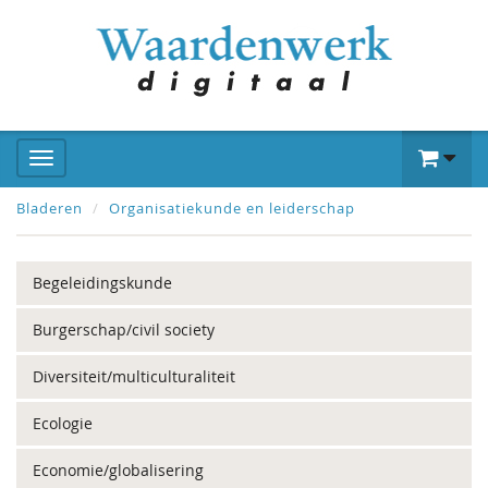
Bladeren
Organisatiekunde en leiderschap
Begeleidingskunde
Burgerschap/civil society
Diversiteit/multiculturaliteit
Ecologie
Economie/globalisering