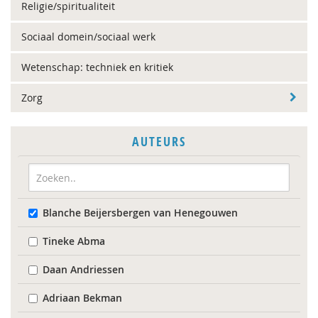
Religie/spiritualiteit
Sociaal domein/sociaal werk
Wetenschap: techniek en kritiek
Zorg
AUTEURS
Blanche Beijersbergen van Henegouwen
Tineke Abma
Daan Andriessen
Adriaan Bekman