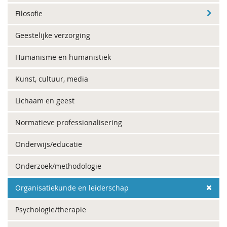
Filosofie
Geestelijke verzorging
Humanisme en humanistiek
Kunst, cultuur, media
Lichaam en geest
Normatieve professionalisering
Onderwijs/educatie
Onderzoek/methodologie
Organisatiekunde en leiderschap
Psychologie/therapie