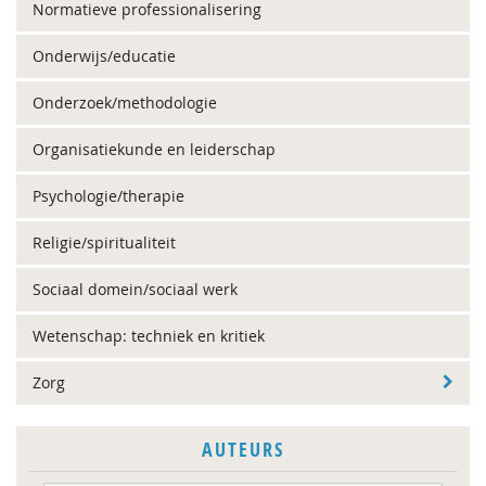
Normatieve professionalisering
Onderwijs/educatie
Onderzoek/methodologie
Organisatiekunde en leiderschap
Psychologie/therapie
Religie/spiritualiteit
Sociaal domein/sociaal werk
Wetenschap: techniek en kritiek
Zorg
AUTEURS