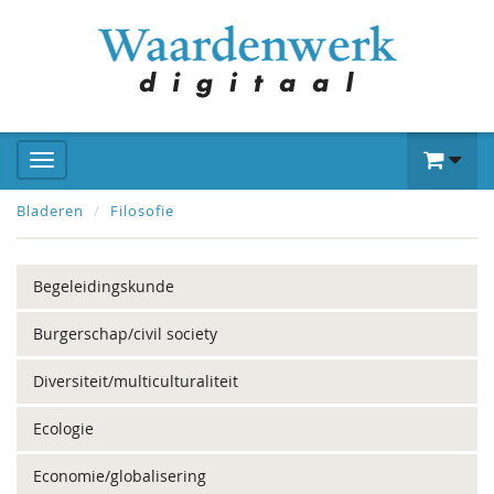
Bladeren
Filosofie
Begeleidingskunde
Burgerschap/civil society
Diversiteit/multiculturaliteit
Ecologie
Economie/globalisering