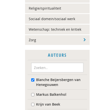
Religie/spiritualiteit
Sociaal domein/sociaal werk
Wetenschap: techniek en kritiek
Zorg
AUTEURS
Blanche Beijersbergen van
Henegouwen
Markus Balkenhol
Krijn van Beek