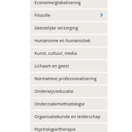
Economie/globalisering
Filosofie
Geestelijke verzorging
Humanisme en humanistiek
Kunst, cultuur, media
Lichaam en geest
Normatieve professionalisering
Onderwijs/educatie
Onderzoek/methodologie
Organisatiekunde en leiderschap
Psychologie/therapie