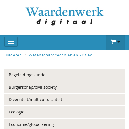
Bladeren
Wetenschap: techniek en kritiek
Begeleidingskunde
Burgerschap/civil society
Diversiteit/multiculturaliteit
Ecologie
Economie/globalisering