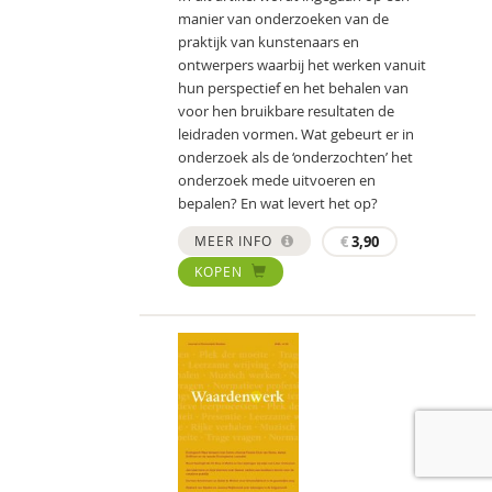
manier van onderzoeken van de
praktijk van kunstenaars en
ontwerpers waarbij het werken vanuit
hun perspectief en het behalen van
voor hen bruikbare resultaten de
leidraden vormen. Wat gebeurt er in
onderzoek als de ‘onderzochten’ het
onderzoek mede uitvoeren en
bepalen? En wat levert het op?
MEER INFO
€
3,90
KOPEN