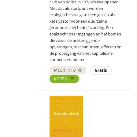
club van Rome in 1972 als eye-opener.
Met dat als startpunt worden
ecologische vraagstukken gezien als
katalysator voor een duurzame
(economische) bedrijfsvoering. Een
zoektocht naar ingangen en hef bomen
die zowel de achterliggende
opvattingen, mechanismen, effecten en
de procesgang van het kapitalisme
kunnen veranderen
MEER INFO
Gratis
KOPEN