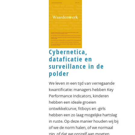
Cybernetica,
dataficatie en
surveillance in de
polder
We leven in een tijd van verregaande
kwantificatie: managers hebben Key
Performance Indicators, kinderen
hebben een ideale groeien
ontwikkelcurve, fitboys en -girls
hebben een zo laag mogelijke hartslag
in ruste. Op deze manier houden wij bij
of we de norm halen, of we normaal
zijn, of dat we onszelf aan moeten