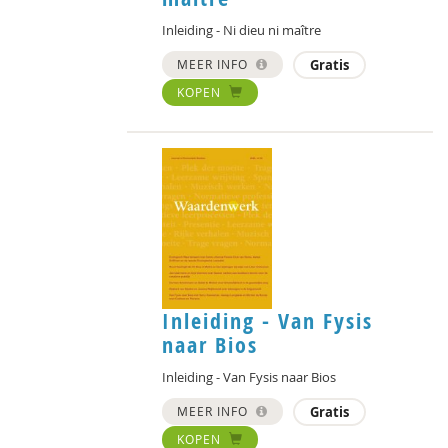
Inleiding - Ni dieu ni maître
MEER INFO
Gratis
KOPEN
Inleiding - Van Fysis
naar Bios
Inleiding - Van Fysis naar Bios
MEER INFO
Gratis
KOPEN