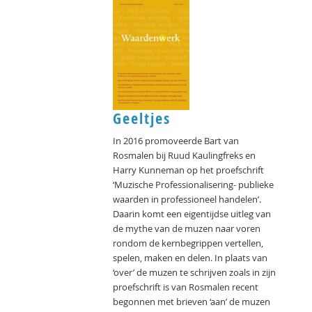
Geeltjes
In 2016 promoveerde Bart van
Rosmalen bij Ruud Kaulingfreks en
Harry Kunneman op het proefschrift
‘Muzische Professionalisering- publieke
waarden in professioneel handelen’.
Daarin komt een eigentijdse uitleg van
de mythe van de muzen naar voren
rondom de kernbegrippen vertellen,
spelen, maken en delen. In plaats van
‘over’ de muzen te schrijven zoals in zijn
proefschrift is van Rosmalen recent
begonnen met brieven ‘aan’ de muzen