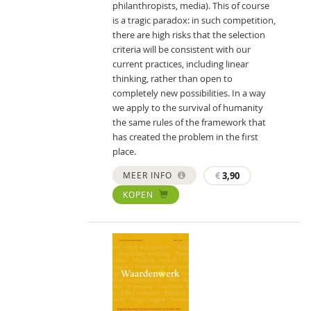
philanthropists, media). This of course
is a tragic paradox: in such competition,
there are high risks that the selection
criteria will be consistent with our
current practices, including linear
thinking, rather than open to
completely new possibilities. In a way
we apply to the survival of humanity
the same rules of the framework that
has created the problem in the first
place.
MEER INFO
€
3,90
KOPEN