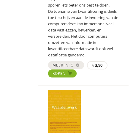
sporen iets beter ons best te doen.
De toename van kwantificering is deels
toe te schrijven aan de invoering van de
computer: deze kan immers snel veel
data vastleggen, bewerken, en
verspreiden. Het door computers
omzetten van informatie in
kwantificeerbare data wordt ook wel
dataficatie genoemd.
MEER INFO
€
3,90
KOPEN