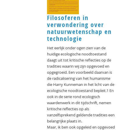
Filosoferen in
verwondering over
natuurwetenschap en
technologie
Het eerlijk onder ogen zien van de
huidige ecologische noodtoestand
daagt uit tot kritische reflecties op de
tradities waarin wij zijn opgevoed en
opgegroeid. Een voorbeeld daarvan is
de radicalisering van het humanisme
die Harry Kunneman in het licht van de
ecologische noodtoestand bepleit.1 En
ook in de serie rond ecologisch
waardenwerk in dit tijdschrift, nemen
kritische reflecties op als
vanzelfsprekend geldende tradities een
belangrijke plaats in.
Maar, ik ben ook opgeleid en opgevoed