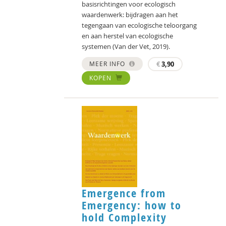
basisrichtingen voor ecologisch
waardenwerk: bijdragen aan het
tegengaan van ecologische teloorgang
en aan herstel van ecologische
systemen (Van der Vet, 2019).
MEER INFO
€
3,90
KOPEN
Emergence from
Emergency: how to
hold Complexity