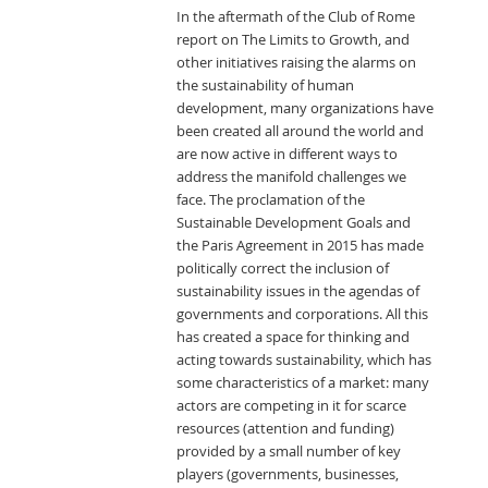
In the aftermath of the Club of Rome
report on The Limits to Growth, and
other initiatives raising the alarms on
the sustainability of human
development, many organizations have
been created all around the world and
are now active in different ways to
address the manifold challenges we
face. The proclamation of the
Sustainable Development Goals and
the Paris Agreement in 2015 has made
politically correct the inclusion of
sustainability issues in the agendas of
governments and corporations. All this
has created a space for thinking and
acting towards sustainability, which has
some characteristics of a market: many
actors are competing in it for scarce
resources (attention and funding)
provided by a small number of key
players (governments, businesses,