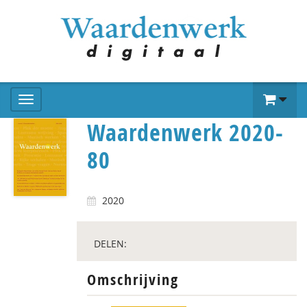
Waardenwerk 2020-
80
2020
DELEN:
Omschrijving