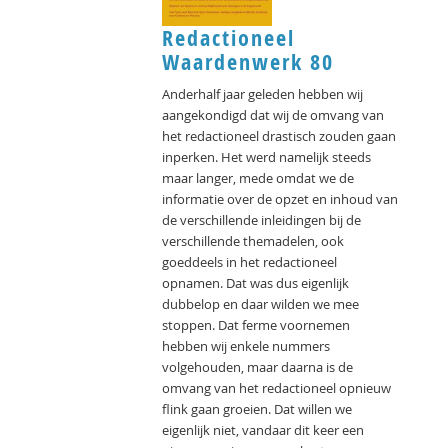
Redactioneel
Waardenwerk 80
Anderhalf jaar geleden hebben wij
aangekondigd dat wij de omvang van
het redactioneel drastisch zouden gaan
inperken. Het werd namelijk steeds
maar langer, mede omdat we de
informatie over de opzet en inhoud van
de verschillende inleidingen bij de
verschillende themadelen, ook
goeddeels in het redactioneel
opnamen. Dat was dus eigenlijk
dubbelop en daar wilden we mee
stoppen. Dat ferme voornemen
hebben wij enkele nummers
volgehouden, maar daarna is de
omvang van het redactioneel opnieuw
flink gaan groeien. Dat willen we
eigenlijk niet, vandaar dit keer een