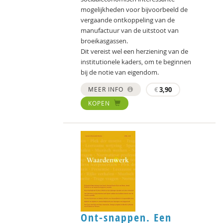
mogelijkheden voor bijvoorbeeld de
vergaande ontkoppeling van de
manufactuur van de uitstoot van
broeikasgassen.
Dit vereist wel een herziening van de
institutionele kaders, om te beginnen
bij de notie van eigendom.
MEER INFO
€
3,90
KOPEN
Ont-snappen. Een