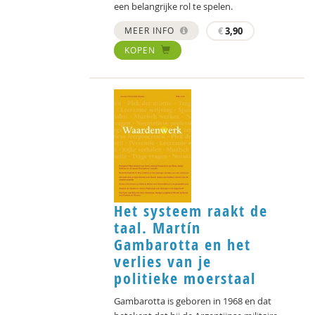
een belangrijke rol te spelen.
MEER INFO
€
3,90
KOPEN
Het systeem raakt de
taal. Martín
Gambarotta en het
verlies van je
politieke moerstaal
Gambarotta is geboren in 1968 en dat