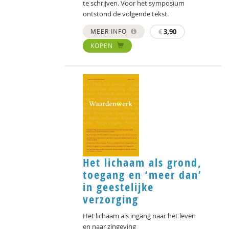
te schrijven. Voor het symposium
ontstond de volgende tekst.
MEER INFO
€
3,90
KOPEN
Het lichaam als grond,
toegang en ‘meer dan’
in geestelijke
verzorging
Het lichaam als ingang naar het leven
en naar zingeving