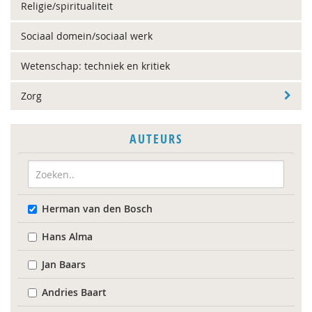
Religie/spiritualiteit
Sociaal domein/sociaal werk
Wetenschap: techniek en kritiek
Zorg
AUTEURS
Herman van den Bosch
Hans Alma
Jan Baars
Andries Baart