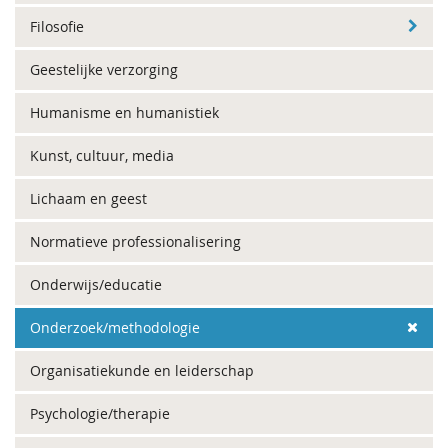
Filosofie
Geestelijke verzorging
Humanisme en humanistiek
Kunst, cultuur, media
Lichaam en geest
Normatieve professionalisering
Onderwijs/educatie
Onderzoek/methodologie
Organisatiekunde en leiderschap
Psychologie/therapie