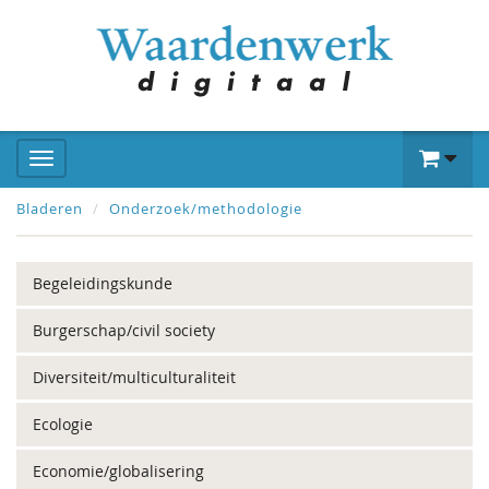
Bladeren
Onderzoek/methodologie
Begeleidingskunde
Burgerschap/civil society
Diversiteit/multiculturaliteit
Ecologie
Economie/globalisering