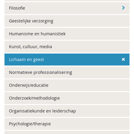
Filosofie
Geestelijke verzorging
Humanisme en humanistiek
Kunst, cultuur, media
Lichaam en geest
Normatieve professionalisering
Onderwijs/educatie
Onderzoek/methodologie
Organisatiekunde en leiderschap
Psychologie/therapie