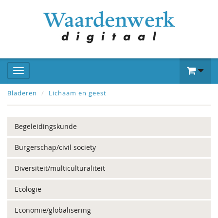
Bladeren
Lichaam en geest
Begeleidingskunde
Burgerschap/civil society
Diversiteit/multiculturaliteit
Ecologie
Economie/globalisering