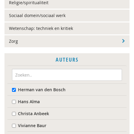
Religie/spiritualiteit
Sociaal domein/sociaal werk
Wetenschap: techniek en kritiek
Zorg
AUTEURS
Herman van den Bosch
Hans Alma
Christa Anbeek
Vivianne Baur