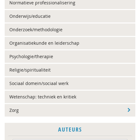
Normatieve professionalisering
Onderwijs/educatie
Onderzoek/methodologie
Organisatiekunde en leiderschap
Psychologie/therapie
Religie/spiritualiteit
Sociaal domein/sociaal werk
Wetenschap: techniek en kritiek
Zorg
AUTEURS