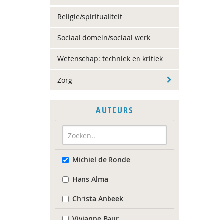
Religie/spiritualiteit
Sociaal domein/sociaal werk
Wetenschap: techniek en kritiek
Zorg
AUTEURS
Michiel de Ronde
Hans Alma
Christa Anbeek
Vivianne Baur