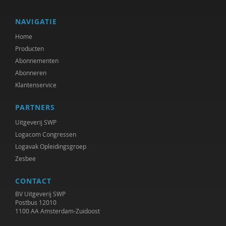
NAVIGATIE
Home
Producten
Abonnementen
Abonneren
Klantenservice
PARTNERS
Uitgeverij SWP
Logacom Congressen
Logavak Opleidingsgroep
Zesbee
CONTACT
BV Uitgeverij SWP
Postbus 12010
1100 AA Amsterdam-Zuidoost