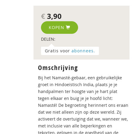
€
3,90
KOPEN
DELEN:
Gratis voor
abonnees.
Omschrijving
Bij het Namasté-gebaar, een gebruikelijke
groet in Hindoeïstisch India, plaats je je
handpalmen ter hoogte van je hart plat
tegen elkaar en buig je je hoofd licht:
Namasté! De begroeting herinnert ons eraan
dat we niet alleen zijn op deze wereld. Zij
activeert de overtuiging dat we, wanneer we,
met inclusie van alle beperkingen en
tekorten, geloven in de goedheid van de