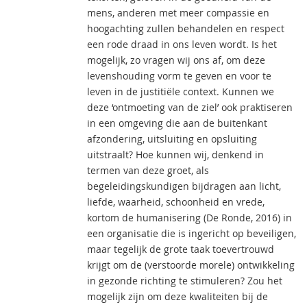
mens, anderen met meer compassie en
hoogachting zullen behandelen en respect
een rode draad in ons leven wordt. Is het
mogelijk, zo vragen wij ons af, om deze
levenshouding vorm te geven en voor te
leven in de justitiële context. Kunnen we
deze ‘ontmoeting van de ziel’ ook praktiseren
in een omgeving die aan de buitenkant
afzondering, uitsluiting en opsluiting
uitstraalt? Hoe kunnen wij, denkend in
termen van deze groet, als
begeleidingskundigen bijdragen aan licht,
liefde, waarheid, schoonheid en vrede,
kortom de humanisering (De Ronde, 2016) in
een organisatie die is ingericht op beveiligen,
maar tegelijk de grote taak toevertrouwd
krijgt om de (verstoorde morele) ontwikkeling
in gezonde richting te stimuleren? Zou het
mogelijk zijn om deze kwaliteiten bij de