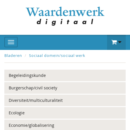
Bladeren
Sociaal domein/sociaal werk
Begeleidingskunde
Burgerschap/civil society
Diversiteit/multiculturaliteit
Ecologie
Economie/globalisering