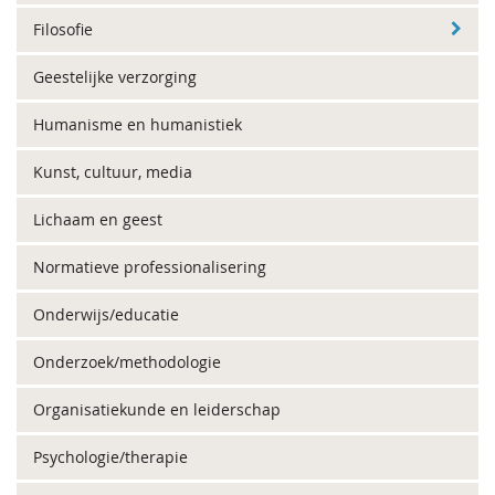
Filosofie
Geestelijke verzorging
Humanisme en humanistiek
Kunst, cultuur, media
Lichaam en geest
Normatieve professionalisering
Onderwijs/educatie
Onderzoek/methodologie
Organisatiekunde en leiderschap
Psychologie/therapie