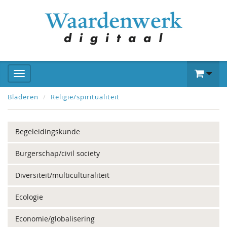
Bladeren
Religie/spiritualiteit
Begeleidingskunde
Burgerschap/civil society
Diversiteit/multiculturaliteit
Ecologie
Economie/globalisering