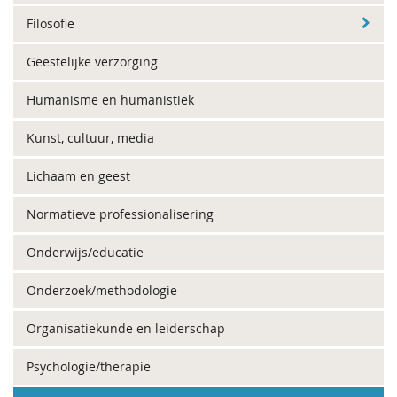
Filosofie
Geestelijke verzorging
Humanisme en humanistiek
Kunst, cultuur, media
Lichaam en geest
Normatieve professionalisering
Onderwijs/educatie
Onderzoek/methodologie
Organisatiekunde en leiderschap
Psychologie/therapie