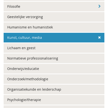
Filosofie
Geestelijke verzorging
Humanisme en humanistiek
Kunst, cultuur, media
Lichaam en geest
Normatieve professionalisering
Onderwijs/educatie
Onderzoek/methodologie
Organisatiekunde en leiderschap
Psychologie/therapie