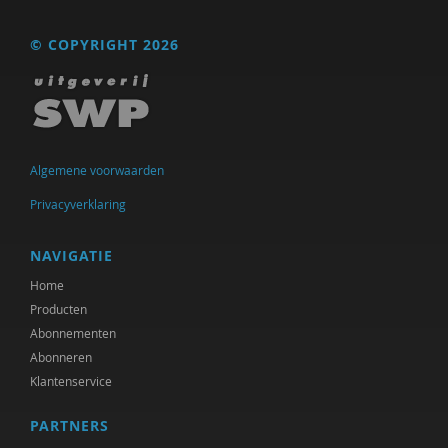
© COPYRIGHT 2026
Algemene voorwaarden
Privacyverklaring
NAVIGATIE
Home
Producten
Abonnementen
Abonneren
Klantenservice
PARTNERS