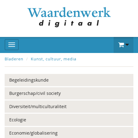
Bladeren
Kunst, cultuur, media
Begeleidingskunde
Burgerschap/civil society
Diversiteit/multiculturaliteit
Ecologie
Economie/globalisering