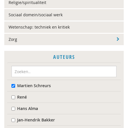
Religie/spiritualiteit
Sociaal domein/sociaal werk
Wetenschap: techniek en kritiek
Zorg
AUTEURS
Martien Schreurs
René
Hans Alma
Jan-Hendrik Bakker