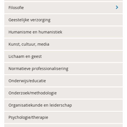
Filosofie
Geestelijke verzorging
Humanisme en humanistiek
Kunst, cultuur, media
Lichaam en geest
Normatieve professionalisering
Onderwijs/educatie
Onderzoek/methodologie
Organisatiekunde en leiderschap
Psychologie/therapie