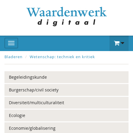
Bladeren
Wetenschap: techniek en kritiek
Begeleidingskunde
Burgerschap/civil society
Diversiteit/multiculturaliteit
Ecologie
Economie/globalisering