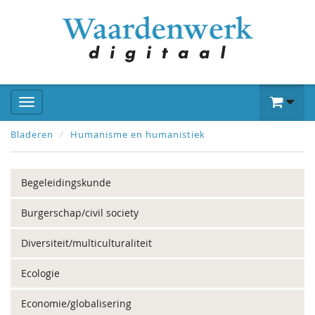
Bladeren
Humanisme en humanistiek
Begeleidingskunde
Burgerschap/civil society
Diversiteit/multiculturaliteit
Ecologie
Economie/globalisering