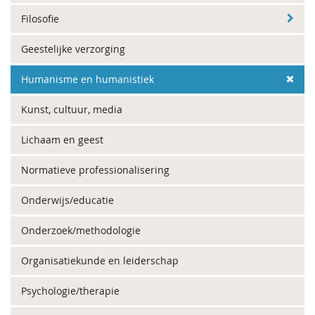
Filosofie
Geestelijke verzorging
Humanisme en humanistiek
Kunst, cultuur, media
Lichaam en geest
Normatieve professionalisering
Onderwijs/educatie
Onderzoek/methodologie
Organisatiekunde en leiderschap
Psychologie/therapie