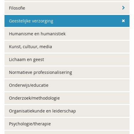
Filosofie
Geestelijke verzorging
Humanisme en humanistiek
Kunst, cultuur, media
Lichaam en geest
Normatieve professionalisering
Onderwijs/educatie
Onderzoek/methodologie
Organisatiekunde en leiderschap
Psychologie/therapie