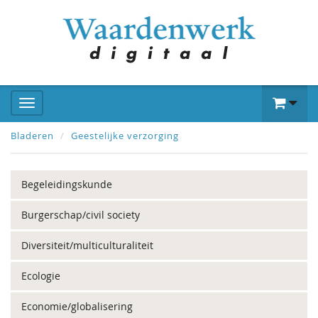
Bladeren
Geestelijke verzorging
Begeleidingskunde
Burgerschap/civil society
Diversiteit/multiculturaliteit
Ecologie
Economie/globalisering