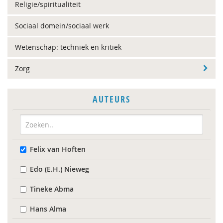
Religie/spiritualiteit
Sociaal domein/sociaal werk
Wetenschap: techniek en kritiek
Zorg
AUTEURS
Felix van Hoften
Edo (E.H.) Nieweg
Tineke Abma
Hans Alma