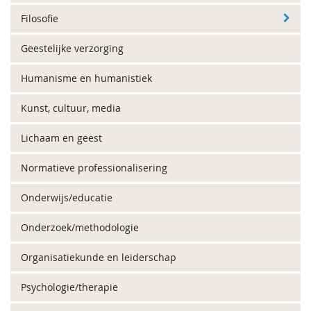
Filosofie
Geestelijke verzorging
Humanisme en humanistiek
Kunst, cultuur, media
Lichaam en geest
Normatieve professionalisering
Onderwijs/educatie
Onderzoek/methodologie
Organisatiekunde en leiderschap
Psychologie/therapie