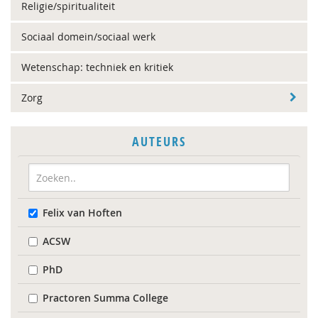
Religie/spiritualiteit
Sociaal domein/sociaal werk
Wetenschap: techniek en kritiek
Zorg
AUTEURS
Felix van Hoften
ACSW
PhD
Practoren Summa College