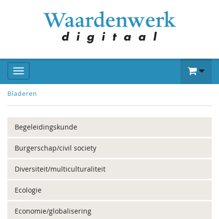
Bladeren
Begeleidingskunde
Burgerschap/civil society
Diversiteit/multiculturaliteit
Ecologie
Economie/globalisering