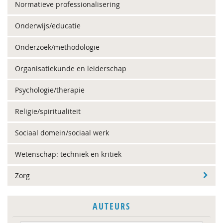
Normatieve professionalisering
Onderwijs/educatie
Onderzoek/methodologie
Organisatiekunde en leiderschap
Psychologie/therapie
Religie/spiritualiteit
Sociaal domein/sociaal werk
Wetenschap: techniek en kritiek
Zorg
AUTEURS