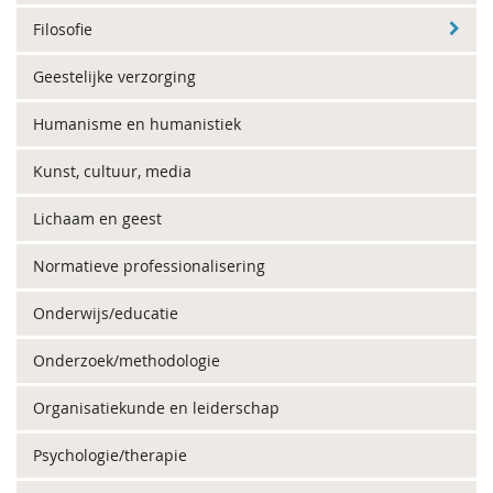
Filosofie
Geestelijke verzorging
Humanisme en humanistiek
Kunst, cultuur, media
Lichaam en geest
Normatieve professionalisering
Onderwijs/educatie
Onderzoek/methodologie
Organisatiekunde en leiderschap
Psychologie/therapie