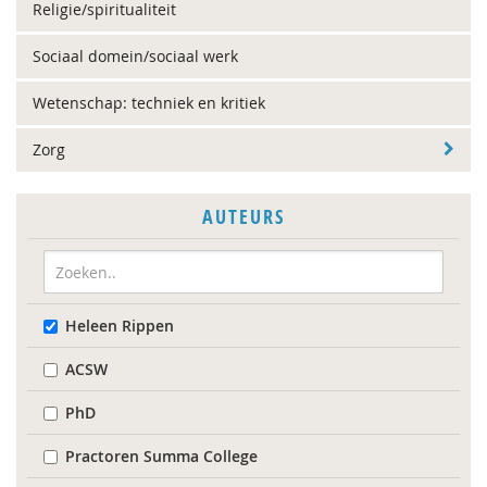
Religie/spiritualiteit
Sociaal domein/sociaal werk
Wetenschap: techniek en kritiek
Zorg
AUTEURS
Heleen Rippen
ACSW
PhD
Practoren Summa College