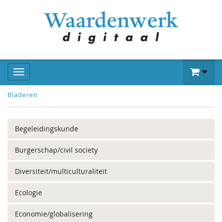
Bladeren
Begeleidingskunde
Burgerschap/civil society
Diversiteit/multiculturaliteit
Ecologie
Economie/globalisering