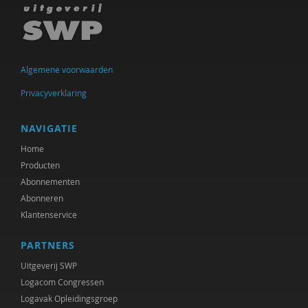
Algemene voorwaarden
Privacyverklaring
NAVIGATIE
Home
Producten
Abonnementen
Abonneren
Klantenservice
PARTNERS
Uitgeverij SWP
Logacom Congressen
Logavak Opleidingsgroep