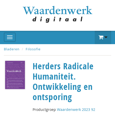
Bladeren
Filosofie
Herders Radicale
Humaniteit.
Ontwikkeling en
ontsporing
Productgroep
Waardenwerk 2023 92