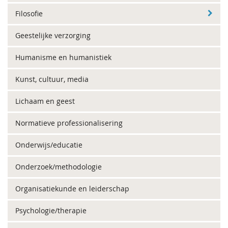
Filosofie
Geestelijke verzorging
Humanisme en humanistiek
Kunst, cultuur, media
Lichaam en geest
Normatieve professionalisering
Onderwijs/educatie
Onderzoek/methodologie
Organisatiekunde en leiderschap
Psychologie/therapie