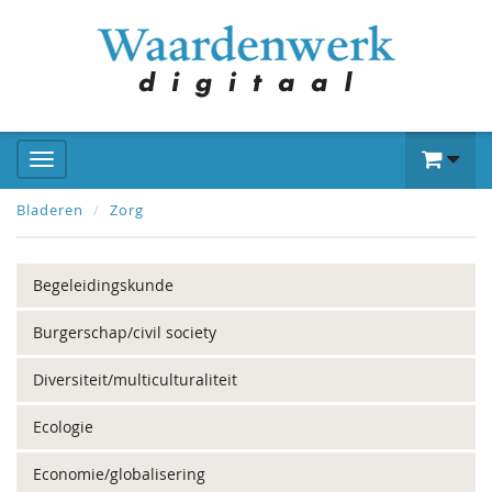
Bladeren
Zorg
Begeleidingskunde
Burgerschap/civil society
Diversiteit/multiculturaliteit
Ecologie
Economie/globalisering