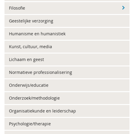
Filosofie
Geestelijke verzorging
Humanisme en humanistiek
Kunst, cultuur, media
Lichaam en geest
Normatieve professionalisering
Onderwijs/educatie
Onderzoek/methodologie
Organisatiekunde en leiderschap
Psychologie/therapie