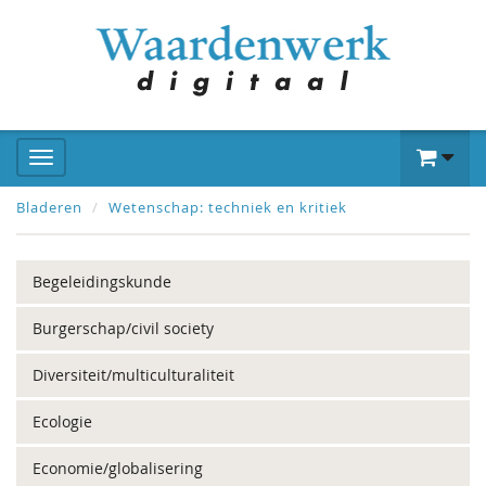
Bladeren
Wetenschap: techniek en kritiek
Begeleidingskunde
Burgerschap/civil society
Diversiteit/multiculturaliteit
Ecologie
Economie/globalisering