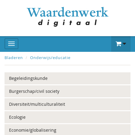
Bladeren
Onderwijs/educatie
Begeleidingskunde
Burgerschap/civil society
Diversiteit/multiculturaliteit
Ecologie
Economie/globalisering