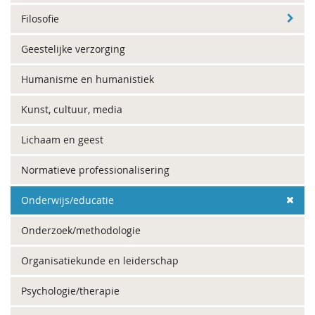
Filosofie
Geestelijke verzorging
Humanisme en humanistiek
Kunst, cultuur, media
Lichaam en geest
Normatieve professionalisering
Onderwijs/educatie
Onderzoek/methodologie
Organisatiekunde en leiderschap
Psychologie/therapie