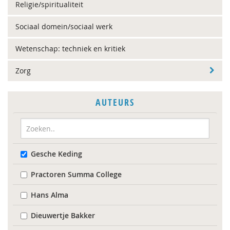
Religie/spiritualiteit
Sociaal domein/sociaal werk
Wetenschap: techniek en kritiek
Zorg
AUTEURS
Gesche Keding
Practoren Summa College
Hans Alma
Dieuwertje Bakker