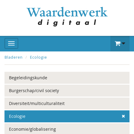
Bladeren
Ecologie
Begeleidingskunde
Burgerschap/civil society
Diversiteit/multiculturaliteit
Ecologie
Economie/globalisering