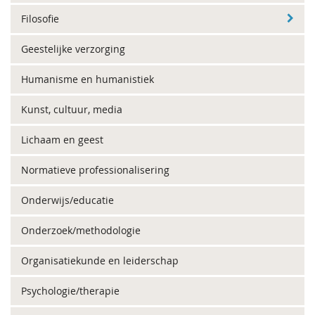
Filosofie
Geestelijke verzorging
Humanisme en humanistiek
Kunst, cultuur, media
Lichaam en geest
Normatieve professionalisering
Onderwijs/educatie
Onderzoek/methodologie
Organisatiekunde en leiderschap
Psychologie/therapie