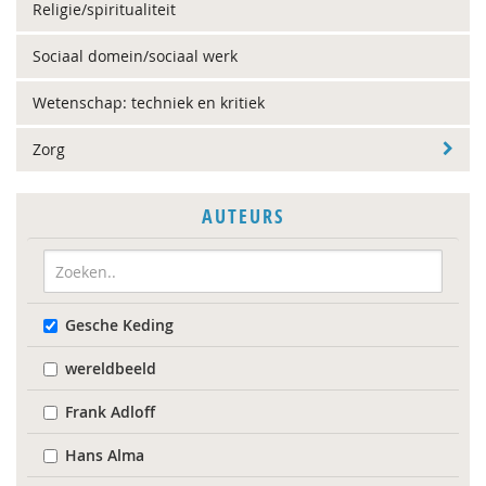
Religie/spiritualiteit
Sociaal domein/sociaal werk
Wetenschap: techniek en kritiek
Zorg
AUTEURS
Gesche Keding
wereldbeeld
Frank Adloff
Hans Alma