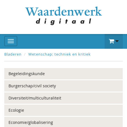
Bladeren
Wetenschap: techniek en kritiek
Begeleidingskunde
Burgerschap/civil society
Diversiteit/multiculturaliteit
Ecologie
Economie/globalisering