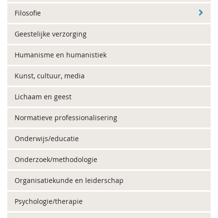
Filosofie
Geestelijke verzorging
Humanisme en humanistiek
Kunst, cultuur, media
Lichaam en geest
Normatieve professionalisering
Onderwijs/educatie
Onderzoek/methodologie
Organisatiekunde en leiderschap
Psychologie/therapie