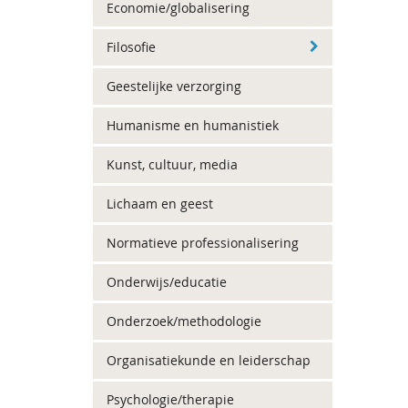
Economie/globalisering
Filosofie
Geestelijke verzorging
Humanisme en humanistiek
Kunst, cultuur, media
Lichaam en geest
Normatieve professionalisering
Onderwijs/educatie
Onderzoek/methodologie
Organisatiekunde en leiderschap
Psychologie/therapie