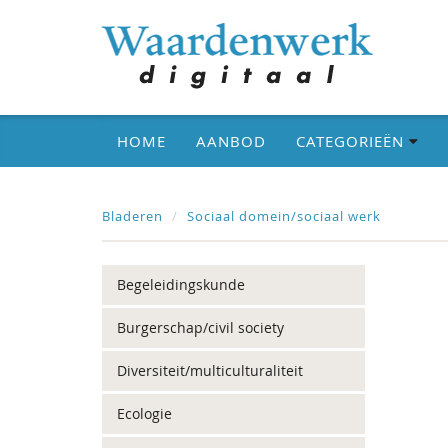
HOME
AANBOD
CATEGORIEËN
Bladeren
Sociaal domein/sociaal werk
Begeleidingskunde
Burgerschap/civil society
Diversiteit/multiculturaliteit
Ecologie