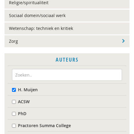
Religie/spiritualiteit
Sociaal domein/sociaal werk
Wetenschap: techniek en kritiek
Zorg
AUTEURS
H. Muijen
ACSW
PhD
Practoren Summa College