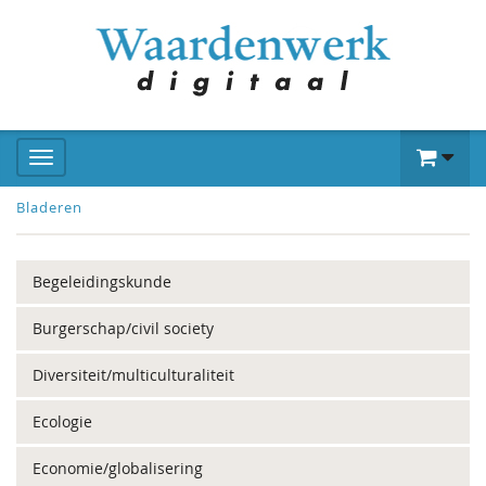
Bladeren
Begeleidingskunde
Burgerschap/civil society
Diversiteit/multiculturaliteit
Ecologie
Economie/globalisering