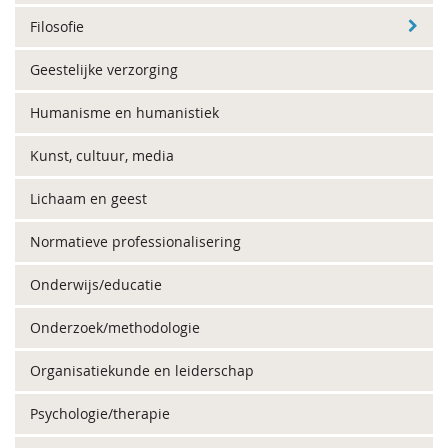
Filosofie
Geestelijke verzorging
Humanisme en humanistiek
Kunst, cultuur, media
Lichaam en geest
Normatieve professionalisering
Onderwijs/educatie
Onderzoek/methodologie
Organisatiekunde en leiderschap
Psychologie/therapie