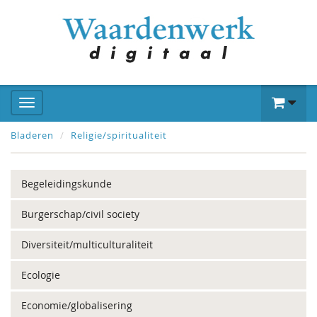
Bladeren
Religie/spiritualiteit
Begeleidingskunde
Burgerschap/civil society
Diversiteit/multiculturaliteit
Ecologie
Economie/globalisering