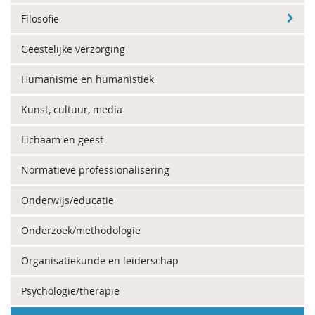
Filosofie
Geestelijke verzorging
Humanisme en humanistiek
Kunst, cultuur, media
Lichaam en geest
Normatieve professionalisering
Onderwijs/educatie
Onderzoek/methodologie
Organisatiekunde en leiderschap
Psychologie/therapie