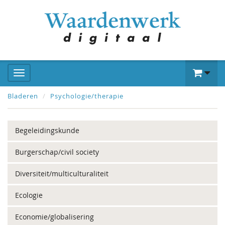
Bladeren
Psychologie/therapie
Begeleidingskunde
Burgerschap/civil society
Diversiteit/multiculturaliteit
Ecologie
Economie/globalisering