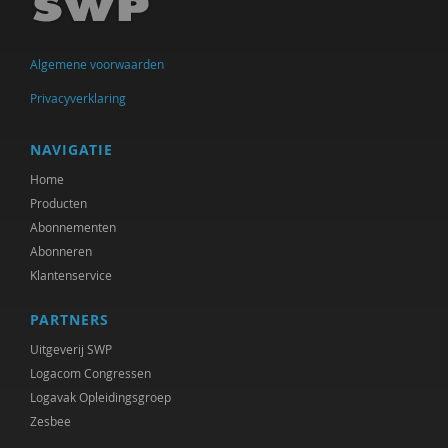
Algemene voorwaarden
Privacyverklaring
NAVIGATIE
Home
Producten
Abonnementen
Abonneren
Klantenservice
PARTNERS
Uitgeverij SWP
Logacom Congressen
Logavak Opleidingsgroep
Zesbee