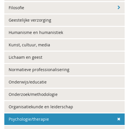
Filosofie
Geestelijke verzorging
Humanisme en humanistiek
Kunst, cultuur, media
Lichaam en geest
Normatieve professionalisering
Onderwijs/educatie
Onderzoek/methodologie
Organisatiekunde en leiderschap
Psychologie/therapie