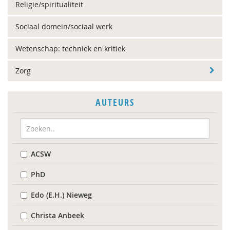
Religie/spiritualiteit
Sociaal domein/sociaal werk
Wetenschap: techniek en kritiek
Zorg
AUTEURS
ACSW
PhD
Edo (E.H.) Nieweg
Christa Anbeek