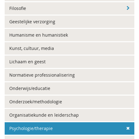
Filosofie
Geestelijke verzorging
Humanisme en humanistiek
Kunst, cultuur, media
Lichaam en geest
Normatieve professionalisering
Onderwijs/educatie
Onderzoek/methodologie
Organisatiekunde en leiderschap
Psychologie/therapie