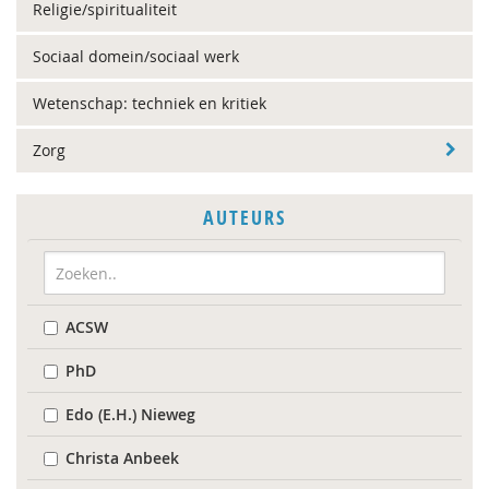
Religie/spiritualiteit
Sociaal domein/sociaal werk
Wetenschap: techniek en kritiek
Zorg
AUTEURS
ACSW
PhD
Edo (E.H.) Nieweg
Christa Anbeek