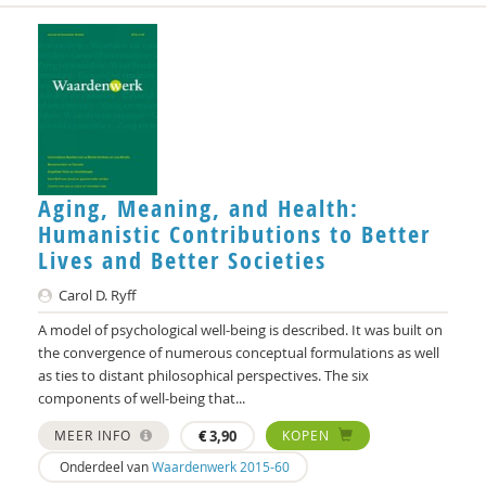
Aging, Meaning, and Health:
Humanistic Contributions to Better
Lives and Better Societies
Carol D. Ryff
A model of psychological well-being is described. It was built on
the convergence of numerous conceptual formulations as well
as ties to distant philosophical perspectives. The six
components of well-being that...
MEER INFO
€
3,90
KOPEN
Onderdeel van
Waardenwerk 2015-60