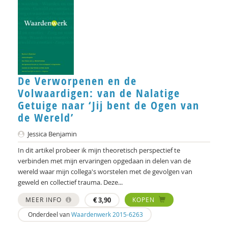
De Verworpenen en de
Volwaardigen: van de Nalatige
Getuige naar ‘Jij bent de Ogen van
de Wereld’
Jessica Benjamin
In dit artikel probeer ik mijn theoretisch perspectief te
verbinden met mijn ervaringen opgedaan in delen van de
wereld waar mijn collega's worstelen met de gevolgen van
geweld en collectief trauma. Deze...
MEER INFO
€
3,90
KOPEN
Onderdeel van
Waardenwerk 2015-6263