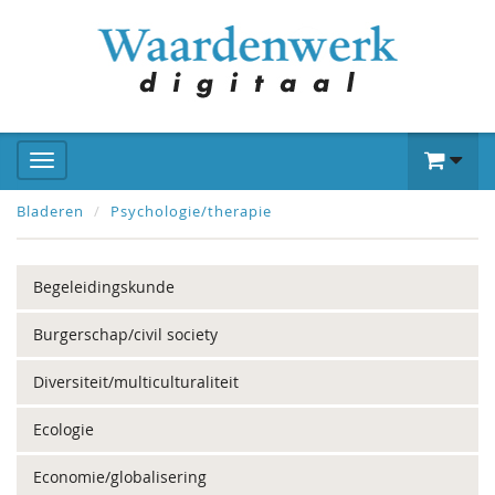
Bladeren
Psychologie/therapie
Begeleidingskunde
Burgerschap/civil society
Diversiteit/multiculturaliteit
Ecologie
Economie/globalisering