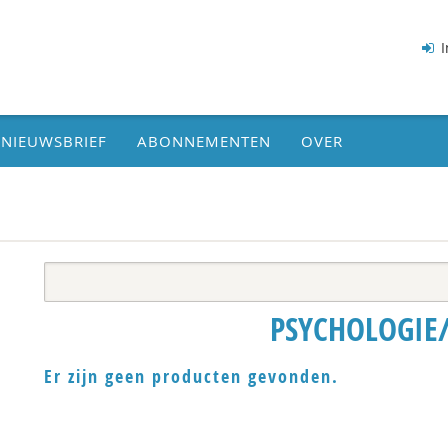
I
NIEUWSBRIEF
ABONNEMENTEN
OVER
PSYCHOLOGIE
Er zijn geen producten gevonden.