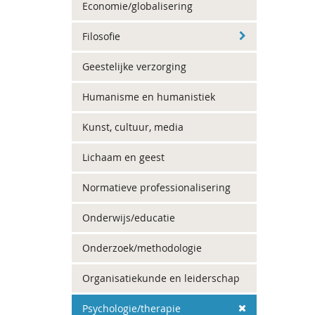
Economie/globalisering
Filosofie
Geestelijke verzorging
Humanisme en humanistiek
Kunst, cultuur, media
Lichaam en geest
Normatieve professionalisering
Onderwijs/educatie
Onderzoek/methodologie
Organisatiekunde en leiderschap
Psychologie/therapie