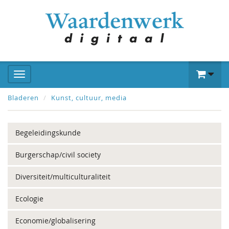
Bladeren
Kunst, cultuur, media
Begeleidingskunde
Burgerschap/civil society
Diversiteit/multiculturaliteit
Ecologie
Economie/globalisering