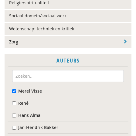
Religie/spiritualiteit
Sociaal domein/sociaal werk
Wetenschap: techniek en kritiek
Zorg
AUTEURS
Merel Visse
René
Hans Alma
Jan-Hendrik Bakker