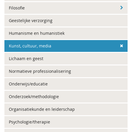
Filosofie
Geestelijke verzorging
Humanisme en humanistiek
Kunst, cultuur, media
Lichaam en geest
Normatieve professionalisering
Onderwijs/educatie
Onderzoek/methodologie
Organisatiekunde en leiderschap
Psychologie/therapie