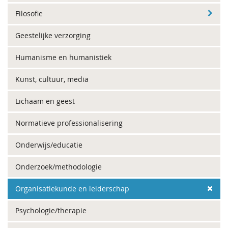
Filosofie
Geestelijke verzorging
Humanisme en humanistiek
Kunst, cultuur, media
Lichaam en geest
Normatieve professionalisering
Onderwijs/educatie
Onderzoek/methodologie
Organisatiekunde en leiderschap
Psychologie/therapie