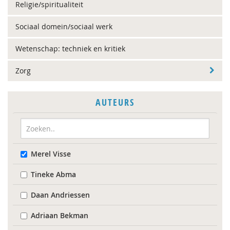
Religie/spiritualiteit
Sociaal domein/sociaal werk
Wetenschap: techniek en kritiek
Zorg
AUTEURS
Merel Visse
Tineke Abma
Daan Andriessen
Adriaan Bekman