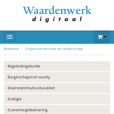
Bladeren
Organisatiekunde en leiderschap
Begeleidingskunde
Burgerschap/civil society
Diversiteit/multiculturaliteit
Ecologie
Economie/globalisering